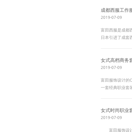
成都西服工作
2019-07-09
富田西服是成都
日本引进了成套
女式高档商务
2019-07-09
富田服饰设计的
一套经典职业套
女式时尚职业
2019-07-09
富田服饰设计的