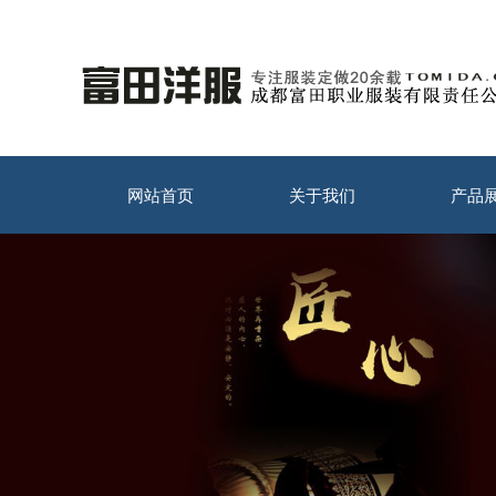
网站首页
关于我们
产品