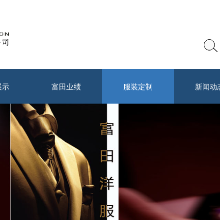
展示
富田业绩
服装定制
新闻动